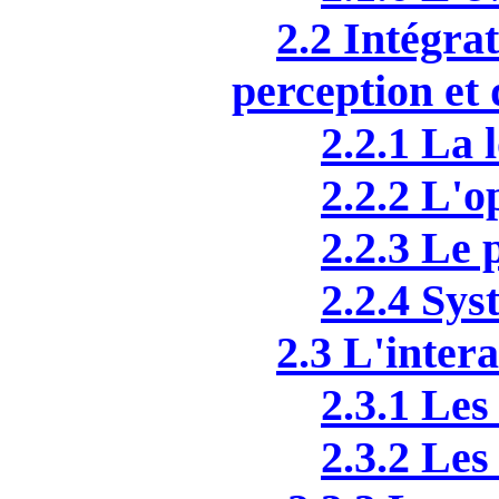
2.2 Intégrat
perception et 
2.2.1 La 
2.2.2 L'o
2.2.3 Le 
2.2.4 Sys
2.3 L'intera
2.3.1 Les
2.3.2 Les