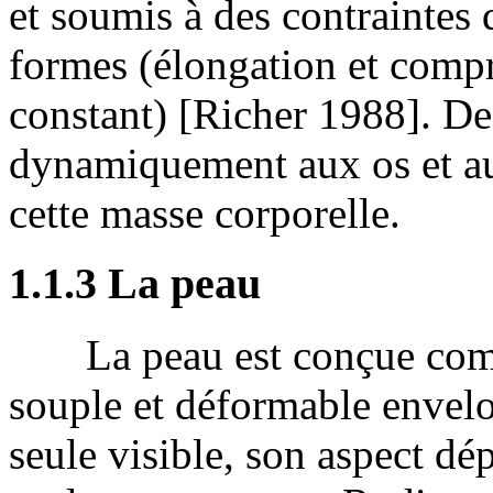
et soumis à des contraintes 
formes (élongation et comp
constant) [Richer 1988]. Des
dynamiquement aux os et a
cette masse corporelle.
1.1.3 La peau
La peau est conçue comm
souple et déformable envelo
seule visible, son aspect d