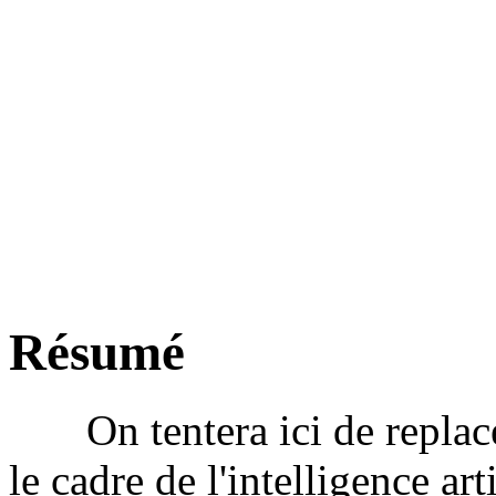
Résumé
On tentera ici de replacer 
le cadre de l'intelligence art