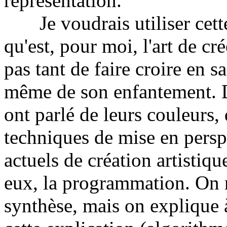
représentation.
Je voudrais utiliser cett
qu'est, pour moi, l'art de cré
pas tant de faire croire en s
même de son enfantement. D
ont parlé de leurs couleurs,
techniques de mise en perspe
actuels de création artistiqu
eux, la programmation. On n
synthèse, mais on explique à