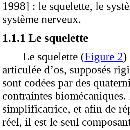
1998] : le squelette, le syst
système nerveux.
1.1.1 Le squelette
Le squelette (
Figure 2
)
articulée d’os, supposés rigi
sont codées par des quaterni
contraintes biomécaniques.
simplificatrice, et afin de 
réel, il est le seul composa