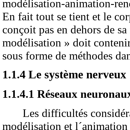
modélisation-animation-rend
En fait tout se tient et le c
conçoit pas en dehors de sa 
modélisation » doit conten
sous forme de méthodes dans
1.1.4 Le système nerveux
1.1.4.1 Réseaux neuronau
Les difficultés considérab
modélisation et l´animation