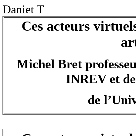
Daniet T
Ces acteurs virtuel
ar
Michel Bret professeu
INREV et de
de l’Univ