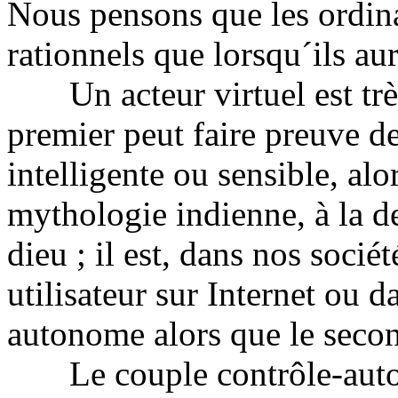
Nous pensons que les ordina
rationnels que lorsqu´ils aur
Un acteur virtuel est très 
premier peut faire preuve d
intelligente ou sensible, al
mythologie indienne, à la d
dieu ; il est, dans nos socié
utilisateur sur Internet ou d
autonome alors que le secon
Le couple contrôle-autono