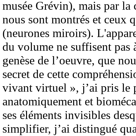
musée Grévin), mais par la 
nous sont montrés et ceux 
(neurones miroirs). L'appare
du volume ne suffisent pas 
genèse de l’oeuvre, que nou
secret de cette compréhensi
vivant virtuel », j’ai pris le
anatomiquement et biomécan
ses éléments invisibles des
simplifier, j’ai distingué q