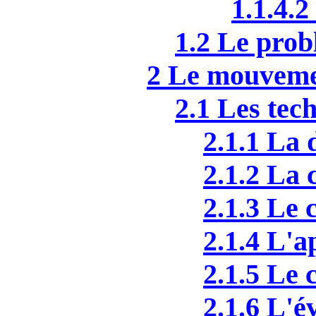
1.1.4.
1.2 Le prob
2 Le mouvem
2.1 Les tec
2.1.1 La
2.1.2 La 
2.1.3 Le
2.1.4 L'
2.1.5 Le
2.1.6 L'é