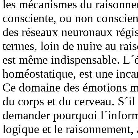
les mécanismes du raisonnem
consciente, ou non conscien
des réseaux neuronaux régis
termes, loin de nuire au rai
est même indispensable. L´
homéostatique, est une incar
Ce domaine des émotions mon
du corps et du cerveau. S´il 
demander pourquoi l´informa
logique et le raisonnement, 