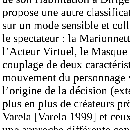
propose une autre classificat
sur un mode sensible et coll
le spectateur : la Marionnett
l’Acteur Virtuel, le Masque 
couplage de deux caractérist
mouvement du personnage vir
l’origine de la décision (ext
plus en plus de créateurs pr
Varela [Varela 1999] et ce
une approche différente co