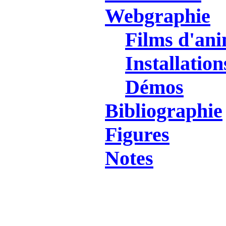
Webgraphie
Films d'an
Installation
Démos
Bibliographie
Figures
Notes