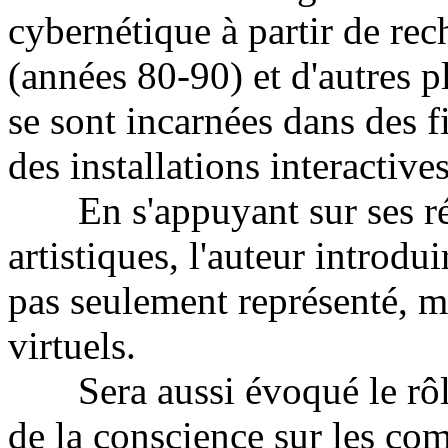
cybernétique à partir de rec
(années 80-90) et d'autres p
se sont incarnées dans des 
des installations interactives
En s'appuyant sur ses réal
artistiques, l'auteur introdui
pas seulement représenté, ma
virtuels.
Sera aussi évoqué le rôle 
de la conscience sur les co