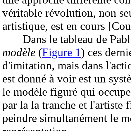
véritable révolution, non se
artistique, est en cours [Co
Dans le tableau de Pabl
modèle
(
Figure 1
) ces derni
d'imitation, mais dans l'act
est donné à voir est un syst
le modèle figuré qui occupe 
par la la tranche et l'artist
peindre simultanément le m