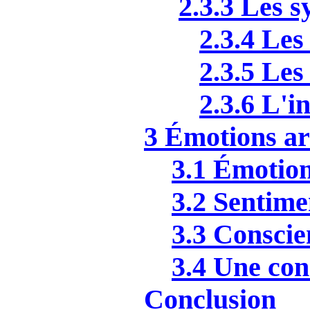
2.3.3 Les 
2.3.4 Les
2.3.5 Les
2.3.6 L'in
3 Émotions art
3.1 Émotio
3.2 Sentime
3.3 Conscie
3.4 Une cons
Conclusion