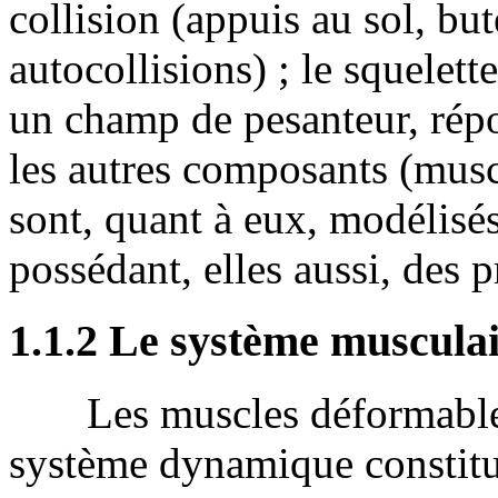
collision (appuis au sol, but
autocollisions) ; le squelet
un champ de pesanteur, rép
les autres composants (musc
sont, quant à eux, modélisés
possédant, elles aussi, des 
1.1.2 Le système muscula
Les muscles déformable
système dynamique constitué