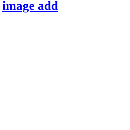
image add