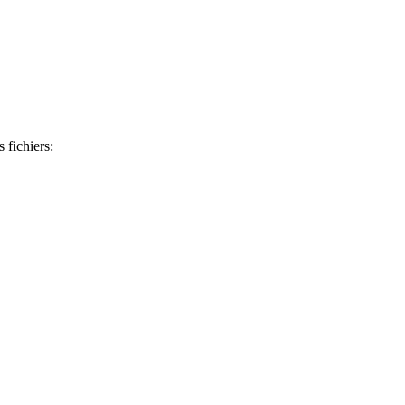
s fichiers: