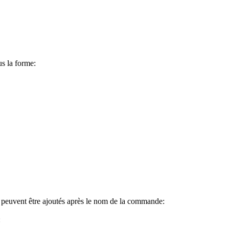
us la forme:
 peuvent être ajoutés après le nom de la commande:
: