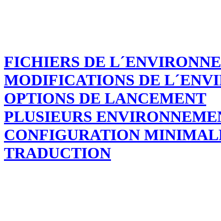
FICHIERS DE L´ENVIRONN
MODIFICATIONS DE L´EN
OPTIONS DE LANCEMENT
PLUSIEURS ENVIRONNEME
CONFIGURATION MINIMAL
TRADUCTION