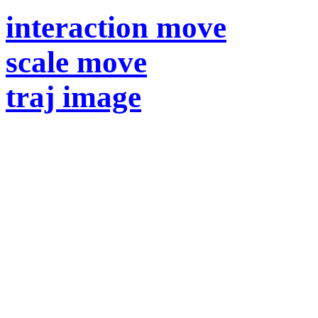
interaction move
scale move
traj image