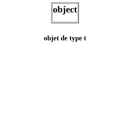
object
objet de type t