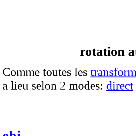
rotation 
Comme toutes les
transform
a lieu selon 2 modes:
direct
obj