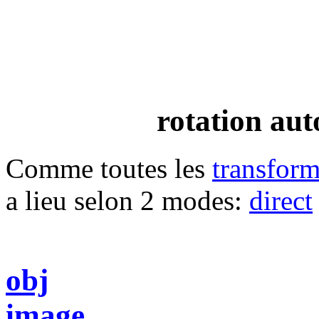
rotation aut
Comme toutes les
transform
a lieu selon 2 modes:
direct
obj
image