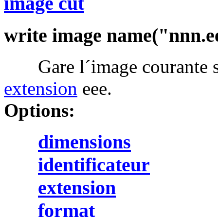
image cut
write image name("nnn.e
Gare l´image courante s
extension
eee.
Options:
dimensions
identificateur
extension
format