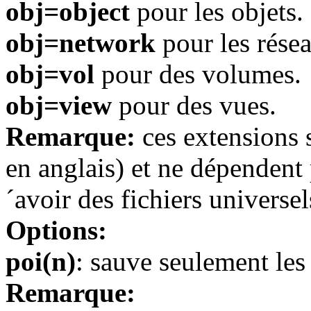
obj=object
pour les objets.
obj=network
pour les rése
obj=vol
pour des volumes.
obj=view
pour des vues.
Remarque:
ces extensions 
en anglais) et ne dépendent 
´avoir des fichiers universel
Options:
poi(n)
: sauve seulement les
Remarque: