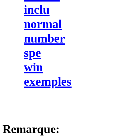
inclu
normal
number
spe
win
exemples
Remarque: