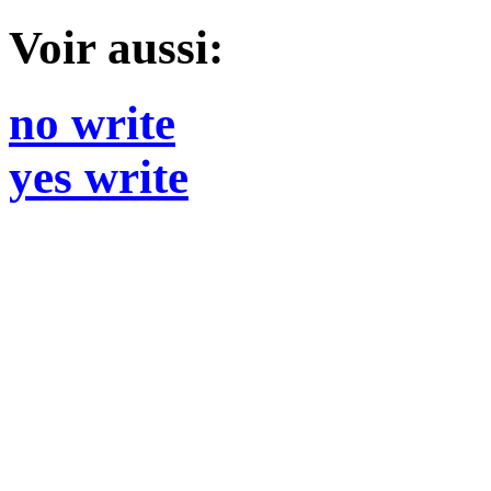
Voir aussi:
no write
yes write