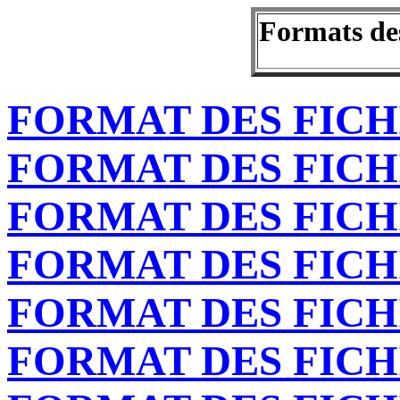
Formats des
FORMAT DES FICHIE
FORMAT DES FICHI
FORMAT DES FICH
FORMAT DES FICHI
FORMAT DES FICH
FORMAT DES FICH