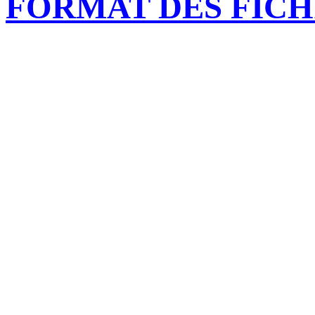
FORMAT DES FICH