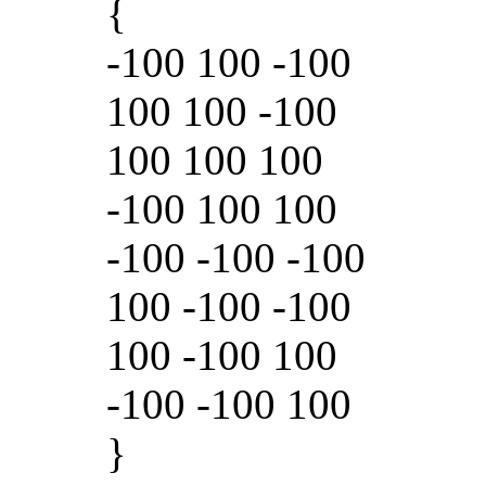
{
-100 100 -100
100 100 -100
100 100 100
-100 100 100
-100 -100 -100
100 -100 -100
100 -100 100
-100 -100 100
}